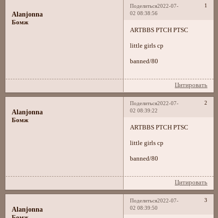
1
Поделиться
2022-07-
02 08:38:56
Alanjonna
Бомж
ARTBBS PTCH PTSC
little girls cp
banned/80
Цитировать
2
Поделиться
2022-07-
02 08:39:22
Alanjonna
Бомж
ARTBBS PTCH PTSC
little girls cp
banned/80
Цитировать
3
Поделиться
2022-07-
02 08:39:50
Alanjonna
Бомж