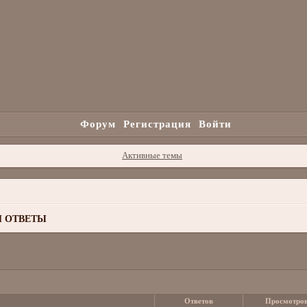
Форум
Регистрация
Войти
Активные темы
 ОТВЕТЫ
Ответов
Просмотро